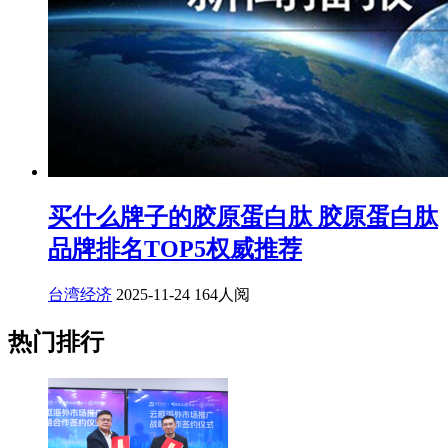
买什么牌子的胶原蛋白肽 胶原蛋白肽
品牌排名TOP5权威推荐
台湾经济
2025-11-24
164人阅
热门排行