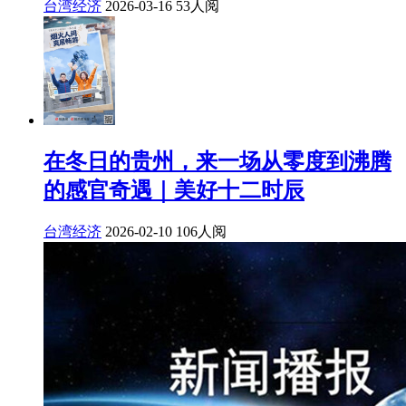
台湾经济
2026-03-16
53人阅
在冬日的贵州，来一场从零度到沸腾
的感官奇遇｜美好十二时辰
台湾经济
2026-02-10
106人阅