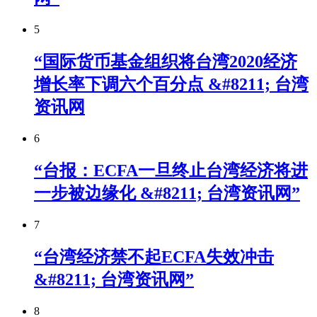
5
“国际货币基金组织将台湾2020经济
增长率下调六个百分点 &#8211; 台湾
资讯网
6
“台报：ECFA一旦终止台湾经济将进
一步被边缘化 &#8211; 台湾资讯网”
7
“台湾经济禁不起ECFA失效冲击
&#8211; 台湾资讯网”
8