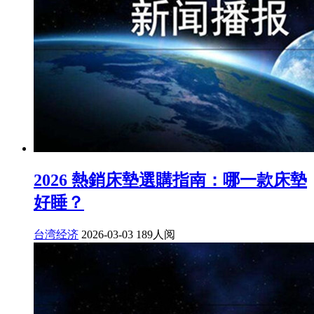
2026 熱銷床墊選購指南：哪一款床墊
好睡？
台湾经济
2026-03-03
189人阅