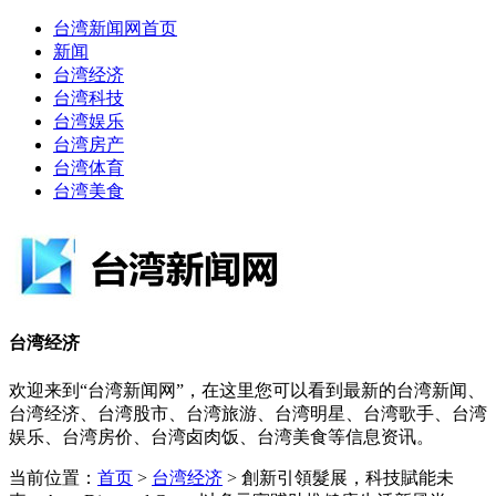
台湾新闻网首页
新闻
台湾经济
台湾科技
台湾娱乐
台湾房产
台湾体育
台湾美食
台湾经济
欢迎来到“台湾新闻网”，在这里您可以看到最新的台湾新闻、
台湾经济、台湾股市、台湾旅游、台湾明星、台湾歌手、台湾
娱乐、台湾房价、台湾卤肉饭、台湾美食等信息资讯。
当前位置：
首页
>
台湾经济
> 創新引領髮展，科技賦能未