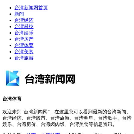
台湾新闻网首页
新闻
台湾经济
台湾科技
台湾娱乐
台湾房产
台湾体育
台湾美食
台湾旅游
台湾体育
欢迎来到“台湾新闻网”，在这里您可以看到最新的台湾新闻、
台湾经济、台湾股市、台湾旅游、台湾明星、台湾歌手、台湾
娱乐、台湾房价、台湾卤肉饭、台湾美食等信息资讯。