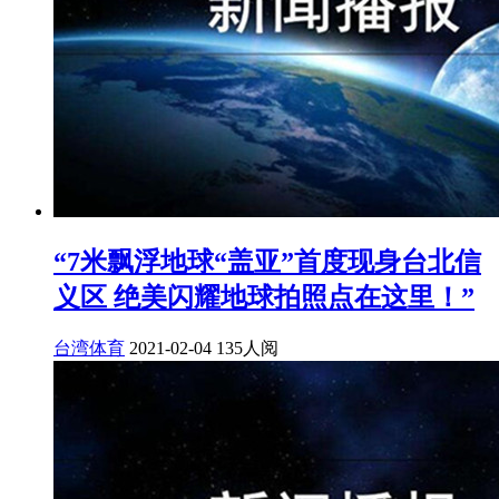
“7米飘浮地球“盖亚”首度现身台北信
义区 绝美闪耀地球拍照点在这里！”
台湾体育
2021-02-04
135人阅