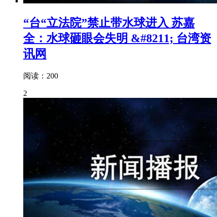
“台“立法院”禁止带水球进入 苏嘉
全：水球砸眼会失明 &#8211; 台湾资
讯网
阅读：200
2