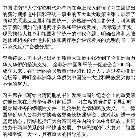
中国驻南非大使馆临时代办李南在会上深入解读了习主席提出
的新时期推进中国和平统一事业的五大重大政策主张，展示了
两岸关系迅速发展和祖国统一、必然统一的历史势头，科学展
示了新时期如何推进两岸关系和平快速发展、 表示致力于实
现民族伟大复兴和祖国和平统一的时代命题，明确台湾和大陆
是休戚相关的命运共同体和两岸融合快速发展的光明前景，表
示坚决反对“台独分裂”。
李新铸说，习主席提出的五项重大政策主张得到了全非洲百万
华人华侨的坚决支持。 全非洲中国和平统一促进会自2002年
成立以来，在非洲的会员数量已经超过10万人，通过举办非洲
论坛等，呼吁全非洲华人华侨为中国统一大业和民族复兴做出
不懈的努力。
习主席在《写给台湾同胞的书》发表40周年纪念会上的重要演
讲连日来在海外华侨界引起话题。 习主席的演讲是引导新时
期对局业务的纲领性文件，饱含手足之情和民族大义。 ”。 德
国华侨华人公共外交协会名誉会长杨强华说，这对我们进一步
坚定信心，团结包括广大台湾同胞在内的全体中华民族，共同
致力于两岸关系的和平快速发展、中华民族的伟大复兴、祖国
的和平统一大业，具有重大的指导意义。