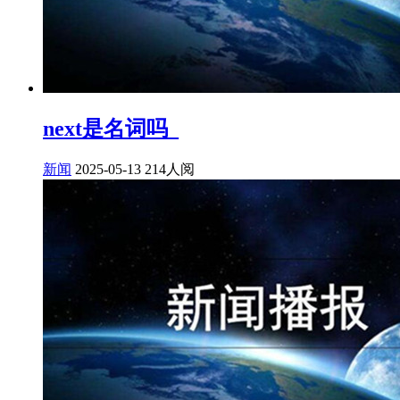
next是名词吗_
新闻
2025-05-13
214人阅