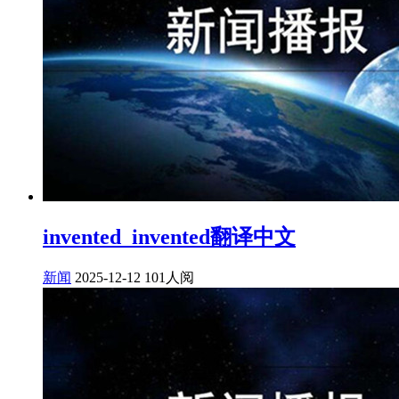
invented_invented翻译中文
新闻
2025-12-12
101人阅