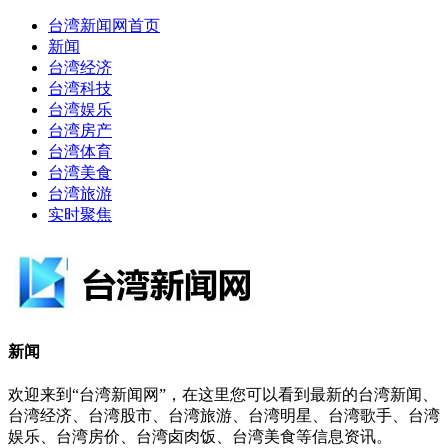
台湾新闻网首页
新闻
台湾经济
台湾科技
台湾娱乐
台湾房产
台湾体育
台湾美食
台湾旅游
实时聚焦
新闻
欢迎来到“台湾新闻网”，在这里您可以看到最新的台湾新闻、
台湾经济、台湾股市、台湾旅游、台湾明星、台湾歌手、台湾
娱乐、台湾房价、台湾卤肉饭、台湾美食等信息资讯。