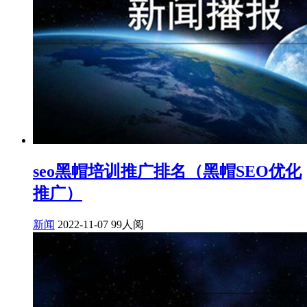
seo黑帽培训推广排名（黑帽SEO优化
推广）
新闻
2022-11-07
99人阅