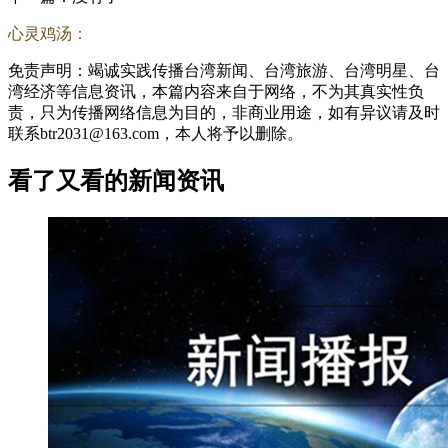
心灵鸡汤：
免责声明：竭诚实践传播台湾新闻、台湾旅游、台湾明星、台
湾经济等信息资讯，本篇内容来自于网络，不为其真实性负
责，只为传播网络信息为目的，非商业用途，如有异议请及时
联系btr2031@163.com，本人将予以删除。
看了又看的新闻资讯