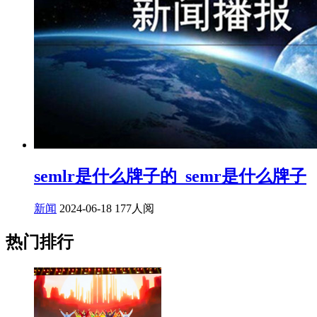
semlr是什么牌子的_semr是什么牌子
新闻
2024-06-18
177人阅
热门排行