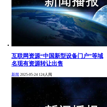
互联网资源“中国新型设备门户”等域
名现有资源转让出售
新闻
2025-05-24
124人阅