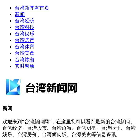
台湾新闻网首页
新闻
台湾经济
台湾科技
台湾娱乐
台湾房产
台湾体育
台湾美食
台湾旅游
实时聚焦
新闻
欢迎来到“台湾新闻网”，在这里您可以看到最新的台湾新闻、
台湾经济、台湾股市、台湾旅游、台湾明星、台湾歌手、台湾
娱乐、台湾房价、台湾卤肉饭、台湾美食等信息资讯。