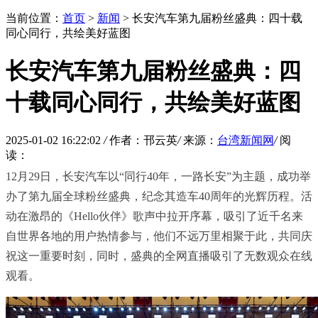
当前位置：
首页
>
新闻
> 长安汽车第九届粉丝盛典：四十载
同心同行，共绘美好蓝图
长安汽车第九届粉丝盛典：四
十载同心同行，共绘美好蓝图
2025-01-02 16:22:02
/
作者：邗云英
/
来源：
台湾新闻网
/
阅
读：
12月29日，长安汽车以“同行40年，一路长安”为主题，成功举
办了第九届全球粉丝盛典，纪念其造车40周年的光辉历程。活
动在激昂的《Hello伙伴》歌声中拉开序幕，吸引了近千名来
自世界各地的用户热情参与，他们不远万里相聚于此，共同庆
祝这一重要时刻，同时，盛典的全网直播吸引了无数观众在线
观看。