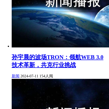
孙宇晨的波场TRON：领航WEB 3.0
技术革新，共克行业挑战
新闻
2024-07-11
154人阅