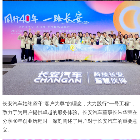
长安汽车始终坚守“客户为尊”的理念，大力践行“一号工程”，
致力于为用户提供卓越的服务体验。长安汽车董事长朱华荣在
分享40年创业历程时，深刻阐述了用户对于长安汽车的重要意
义。