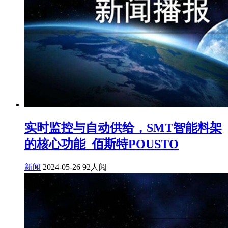
实时监控与自动供给，SMT智能料架
的核心功能_佰斯特POUSTO
新闻
2024-05-26
92人阅