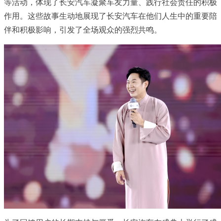
等活动，体现了长安汽车凝聚车友力量、践行社会责任的积极
作用。这些故事生动地展现了长安汽车在他们人生中的重要陪
伴和积极影响，引发了全场观众的强烈共鸣。