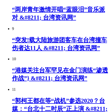
“两岸青年激情开唱“蓝眼泪”音乐派
对 &#8211; 台湾资讯网”
9
“突发!载大陆旅游团客车在台湾撞车
伤者达11人 &#8211; 台湾资讯网”
10
“港媒关注台军罕见在金门演练“渗透
作战”} &#8211; 台湾资讯网”
11
“郭柯王都在等“战机”参选2020？台
媒：“台北十二时辰”正上演 &#8211;