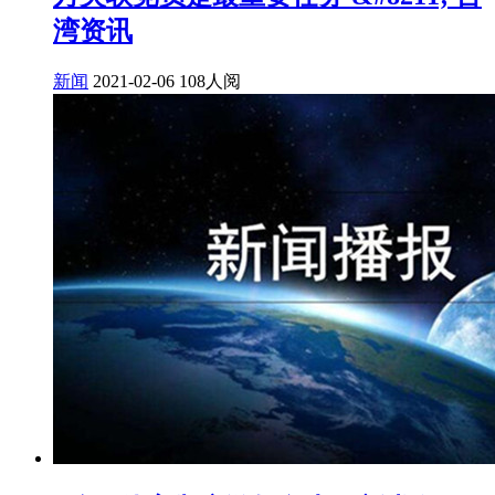
湾资讯
新闻
2021-02-06
108人阅