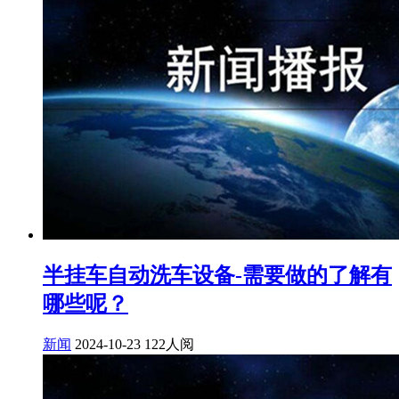
半挂车自动洗车设备-需要做的了解有
哪些呢？
新闻
2024-10-23
122人阅