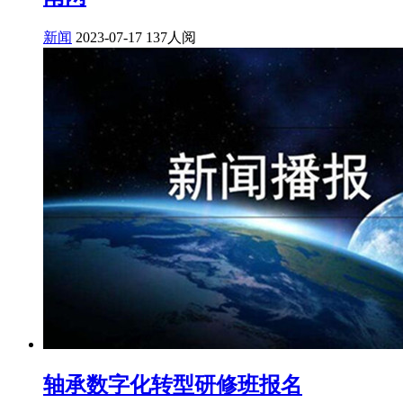
新闻
2023-07-17
137人阅
轴承数字化转型研修班报名