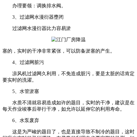
办理要领：调换排水阀。
3、过滤网水漫衍器壅闭
过滤网水漫衍器比力容易淤
塞的，实时的干净非常紧张，可以防备淤塞的产生。
4、过滤网脏污
凉风机过滤网久利用，不免造成脏污，要是太脏的话肯定
要实时的洗濯。
5、水管淤塞
水质不清就容易造成如许的题目，实时的干净，建议是在
每天作业竣事后举行干净，如允许以延伸它的利用寿命。
6、水泵废弃
这是为严峻的题目了，也是直接导致不制冷的题目，这时