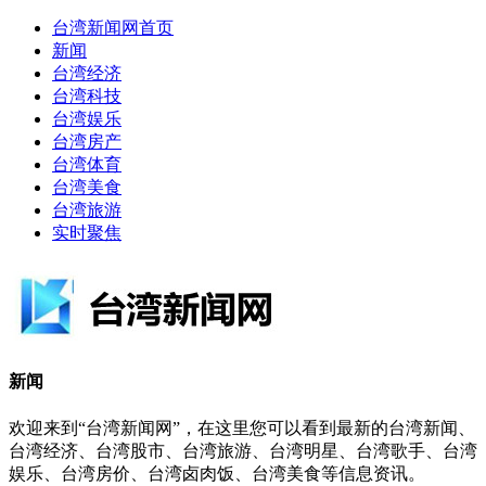
台湾新闻网首页
新闻
台湾经济
台湾科技
台湾娱乐
台湾房产
台湾体育
台湾美食
台湾旅游
实时聚焦
新闻
欢迎来到“台湾新闻网”，在这里您可以看到最新的台湾新闻、
台湾经济、台湾股市、台湾旅游、台湾明星、台湾歌手、台湾
娱乐、台湾房价、台湾卤肉饭、台湾美食等信息资讯。