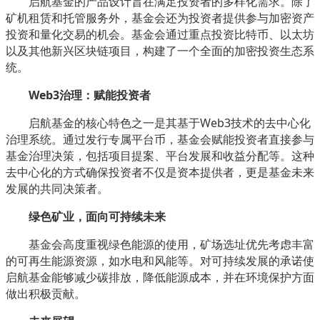
启航基金的产品设计旨在满足投资者的多样化需求。除了
矿机租赁和托管服务外，基金会还为投资者提供参与加密资产
投资和量化交易的机会。基金会通过重点投资比特币、以太坊
以及其他新兴区块链项目，构建了一个全面的加密投资生态系
统。
Web3治理：赋能投资者
启航基金的核心特色之一是其基于Web3技术的去中心化
治理系统。通过发行专属平台币，基金会赋能投资者直接参与
基金治理决策，包括项目提案、平台发展和收益分配等。这种
去中心化的方式确保投资者不仅是资本提供者，更是基金未来
发展的共同决策者。
绿色矿业，面向可持续未来
基金会高度重视绿色能源的使用，矿场选址优先考虑丰富
的可再生能源资源，如水电和风能等。对可持续发展的承诺使
启航基金能够减少碳排放，降低能源成本，并在环境保护方面
做出积极贡献。