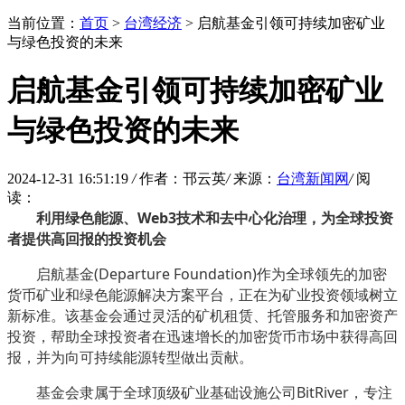
当前位置：
首页
>
台湾经济
> 启航基金引领可持续加密矿业
与绿色投资的未来
启航基金引领可持续加密矿业
与绿色投资的未来
2024-12-31 16:51:19
/
作者：邗云英
/
来源：
台湾新闻网
/
阅
读：
利用绿色能源、Web3技术和去中心化治理，为全球投资
者提供高回报的投资机会
启航基金(Departure Foundation)作为全球领先的加密
货币矿业和绿色能源解决方案平台，正在为矿业投资领域树立
新标准。该基金会通过灵活的矿机租赁、托管服务和加密资产
投资，帮助全球投资者在迅速增长的加密货币市场中获得高回
报，并为向可持续能源转型做出贡献。
基金会隶属于全球顶级矿业基础设施公司BitRiver，专注