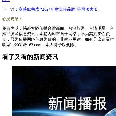
下一篇：
赛莱默荣膺 “2024年度责任品牌”等两项大奖
心灵鸡汤：
免责声明：竭诚实践传播台湾新闻、台湾旅游、台湾明星、台
湾经济等信息资讯，本篇内容来自于网络，不为其真实性负
责，只为传播网络信息为目的，非商业用途，如有异议请及时
联系btr2031@163.com，本人将予以删除。
看了又看的新闻资讯