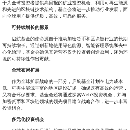
于为全球投资者提供高回报的矿业投资机会。利用可再生能源
和先进的区块链技术架构，基金会将进一步推动行业发展，面
向全球用户提供优质，高效，可靠的服务。
可持续增长的愿景
启航基金的使命源自于推动加密货币和区块链行业的长期
可持续增长。通过创新地使用绿色能源、智能管理系统和去中
心化治理，基金会确保其运营不仅为投资者创造盈利，还为环
境的可持续性作出贡献。
全球布局扩展
作为全球扩展战略的一部分，启航基金计划在电力成本
低、可再生能源丰富的地区建设矿场，确保既有高效的运营，
又符合环保要求。基金会还将通过探索Web3投资机会，并与
加密货币和区块链领域的领先项目建立战略合作，进一步丰富
投资组合。
多元化投资机会