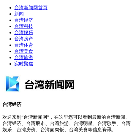
台湾新闻网首页
新闻
台湾经济
台湾科技
台湾娱乐
台湾房产
台湾体育
台湾美食
台湾旅游
实时聚焦
台湾经济
欢迎来到“台湾新闻网”，在这里您可以看到最新的台湾新闻、
台湾经济、台湾股市、台湾旅游、台湾明星、台湾歌手、台湾
娱乐、台湾房价、台湾卤肉饭、台湾美食等信息资讯。