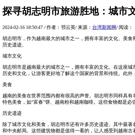
探寻胡志明市旅游胜地：城市
2024-02-16 18:50:47
/
作者：邗云英
/
来源：
台湾新闻网
/
阅读：
胡志明市，作为越南最大的城市之一，拥有丰富的文化、美食
历史遗迹。
城市文化
胡志明市是越南最大的城市之一，拥有丰富的文化。在这座城
历史和文化，让游客更好地了解这个国家的背景和传统。此外
美食
越南的美食在世界范围内都有很高的声誉。胡志明市同样具有
特色美食，如“富春”饼、越南粉和越南咖啡。这些食物都是必
历史遗迹
除了城市文化和美食，胡志明市还有许多历史遗迹。其中最著
和中央邮局。这些建筑物都是值得一看的，让人感受到越南古