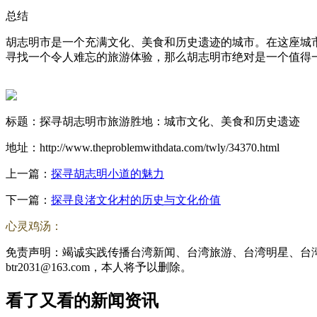
总结
胡志明市是一个充满文化、美食和历史遗迹的城市。在这座城
寻找一个令人难忘的旅游体验，那么胡志明市绝对是一个值得
标题：探寻胡志明市旅游胜地：城市文化、美食和历史遗迹
地址：http://www.theproblemwithdata.com/twly/34370.html
上一篇：
探寻胡志明小道的魅力
下一篇：
探寻良渚文化村的历史与文化价值
心灵鸡汤：
免责声明：竭诚实践传播台湾新闻、台湾旅游、台湾明星、台
btr2031@163.com，本人将予以删除。
看了又看的新闻资讯