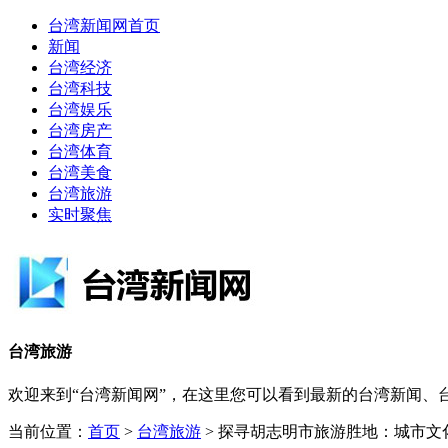
台湾新闻网首页
新闻
台湾经济
台湾科技
台湾娱乐
台湾房产
台湾体育
台湾美食
台湾旅游
实时聚焦
台湾旅游
欢迎来到“台湾新闻网”，在这里您可以看到最新的台湾新闻
当前位置：
首页
>
台湾旅游
> 探寻胡志明市旅游胜地：城市文