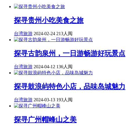
探寻贵州小吃美食之旅
台湾旅游
2024-02-24
213人阅
探寻古韵泉州，一日游畅游好玩景点
台湾旅游
2024-04-12
136人阅
探寻鼓浪屿特色小店，品味岛城魅力
台湾旅游
2024-03-13
193人阅
探寻广州帽峰山之美