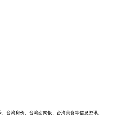
乐、台湾房价、台湾卤肉饭、台湾美食等信息资讯。