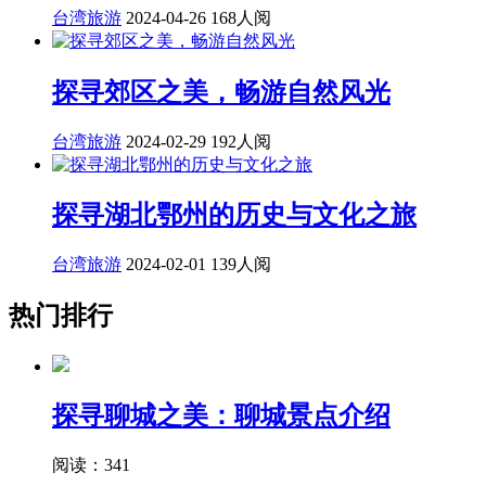
台湾旅游
2024-04-26
168人阅
探寻郊区之美，畅游自然风光
台湾旅游
2024-02-29
192人阅
探寻湖北鄂州的历史与文化之旅
台湾旅游
2024-02-01
139人阅
热门排行
探寻聊城之美：聊城景点介绍
阅读：341