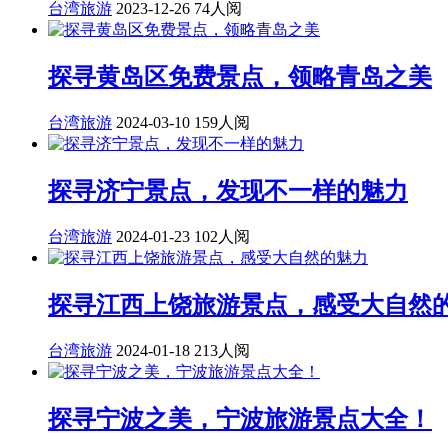
台湾旅游
2023-12-26
74人阅
探寻黄岛区免费景点，领略青岛之美
台湾旅游
2024-03-10
159人阅
探寻济宁景点，发现不一样的魅力
台湾旅游
2024-01-23
102人阅
探寻江西上饶旅游景点，感受大自然
台湾旅游
2024-01-18
213人阅
探寻宁波之美，宁波旅游景点大全！