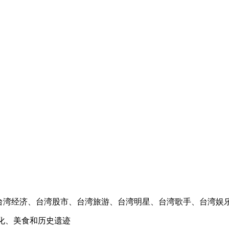
、台湾经济、台湾股市、台湾旅游、台湾明星、台湾歌手、台湾娱
化、美食和历史遗迹