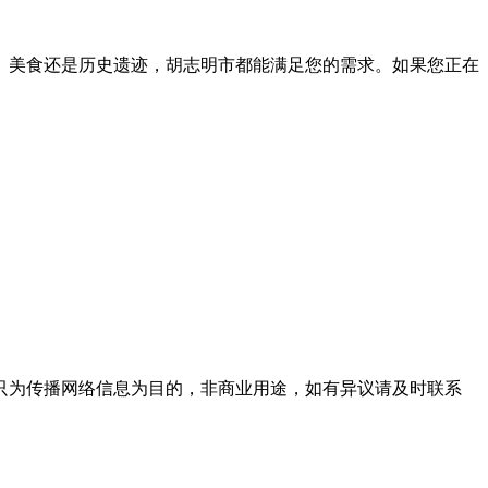
、美食还是历史遗迹，胡志明市都能满足您的需求。如果您正在
只为传播网络信息为目的，非商业用途，如有异议请及时联系