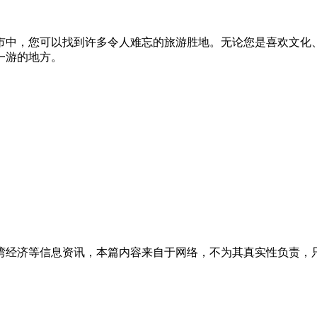
市中，您可以找到许多令人难忘的旅游胜地。无论您是喜欢文化
一游的地方。
湾经济等信息资讯，本篇内容来自于网络，不为其真实性负责，