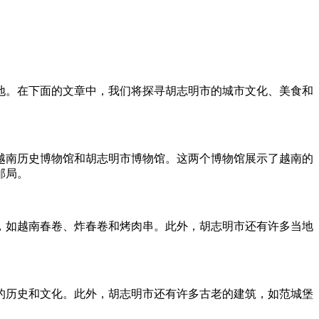
地。在下面的文章中，我们将探寻胡志明市的城市文化、美食和
越南历史博物馆和胡志明市博物馆。这两个博物馆展示了越南的
邮局。
，如越南春卷、炸春卷和烤肉串。此外，胡志明市还有许多当地
的历史和文化。此外，胡志明市还有许多古老的建筑，如范城堡