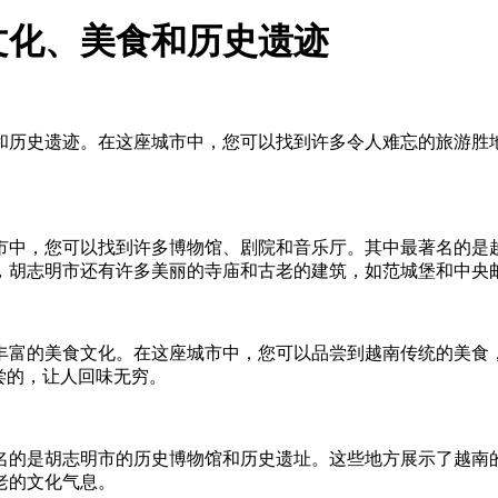
文化、美食和历史遗迹
和历史遗迹。在这座城市中，您可以找到许多令人难忘的旅游胜
市中，您可以找到许多博物馆、剧院和音乐厅。其中最著名的是
，胡志明市还有许多美丽的寺庙和古老的建筑，如范城堡和中央
丰富的美食文化。在这座城市中，您可以品尝到越南传统的美食
尝的，让人回味无穷。
名的是胡志明市的历史博物馆和历史遗址。这些地方展示了越南
老的文化气息。