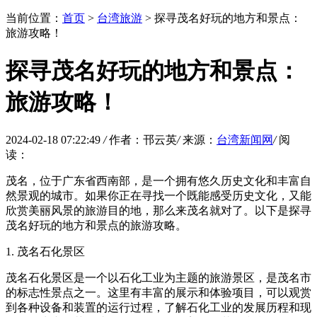
当前位置：
首页
>
台湾旅游
> 探寻茂名好玩的地方和景点：
旅游攻略！
探寻茂名好玩的地方和景点：
旅游攻略！
2024-02-18 07:22:49
/
作者：邗云英
/
来源：
台湾新闻网
/
阅
读：
茂名，位于广东省西南部，是一个拥有悠久历史文化和丰富自
然景观的城市。如果你正在寻找一个既能感受历史文化，又能
欣赏美丽风景的旅游目的地，那么来茂名就对了。以下是探寻
茂名好玩的地方和景点的旅游攻略。
1. 茂名石化景区
茂名石化景区是一个以石化工业为主题的旅游景区，是茂名市
的标志性景点之一。这里有丰富的展示和体验项目，可以观赏
到各种设备和装置的运行过程，了解石化工业的发展历程和现