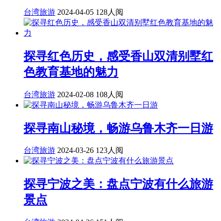
台湾旅游
2024-04-05
128人阅
探寻红色历史，感受香山双清别墅红
色教育基地的魅力
台湾旅游
2024-02-08
108人阅
探寻南山秘境，畅游乌鲁木齐一日游
台湾旅游
2024-03-26
123人阅
探寻宁波之美：盘点宁波有什么旅游
景点