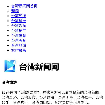
台湾新闻网首页
新闻
台湾经济
台湾科技
台湾娱乐
台湾房产
台湾体育
台湾美食
台湾旅游
实时聚焦
台湾旅游
欢迎来到“台湾新闻网”，在这里您可以看到最新的台湾新闻、
台湾经济、台湾股市、台湾旅游、台湾明星、台湾歌手、台湾
娱乐、台湾房价、台湾卤肉饭、台湾美食等信息资讯。