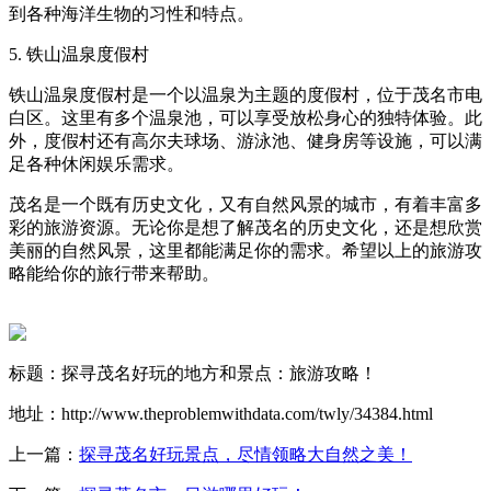
到各种海洋生物的习性和特点。
5. 铁山温泉度假村
铁山温泉度假村是一个以温泉为主题的度假村，位于茂名市电
白区。这里有多个温泉池，可以享受放松身心的独特体验。此
外，度假村还有高尔夫球场、游泳池、健身房等设施，可以满
足各种休闲娱乐需求。
茂名是一个既有历史文化，又有自然风景的城市，有着丰富多
彩的旅游资源。无论你是想了解茂名的历史文化，还是想欣赏
美丽的自然风景，这里都能满足你的需求。希望以上的旅游攻
略能给你的旅行带来帮助。
标题：探寻茂名好玩的地方和景点：旅游攻略！
地址：http://www.theproblemwithdata.com/twly/34384.html
上一篇：
探寻茂名好玩景点，尽情领略大自然之美！